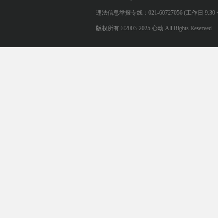
违法信息举报专线：021-60727056 (工作日 9:30 ~ 12:0
版权所有 ©2003-2025 心动 All Rights Reserved