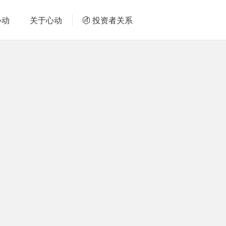
心动
关于心动
投资者关系