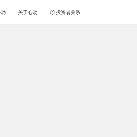
心动
关于心动
投资者关系