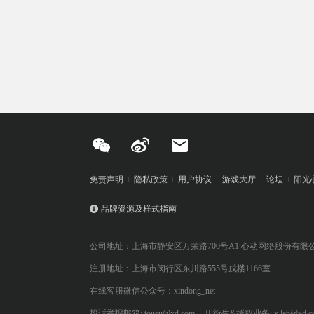
免责声明
隐私政策
用户协议
游戏大厅
论坛
阳光
品牌资源及样式指南
公司地址：上海市静安区万荣路700号A1 心动网络股份有限
注册地址：上海市闵行区东川路555号戊楼1166室
在线客服微信公众号：xindong_net
投诉举报邮箱: tousu@xd.com
IP衍生&授权业务: x.lab@xd.c