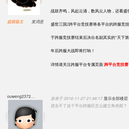
战鼓齐鸣，风起云涌，数风云人物，还看盛
超级版主
发消息
盛世三国2跨平台竞技赛将各平台的跨服竞
于跨服竞技赛结束后决出名副其实的“天下第
年后跨服大战即将打响！
详情请关注跨服平台专属页面:
跨平台竞技赛
ouweng2372
发表于 2016-11-27 21:48:17
显示全部楼层
进去不了这个平台跨服区怎么建立角色呢？