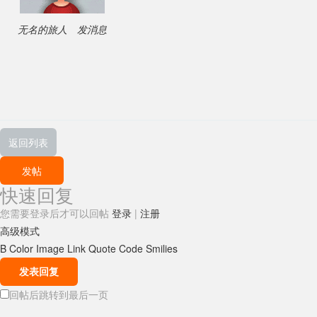
无名的旅人
发消息
返回列表
发帖
快速回复
您需要登录后才可以回帖
登录
|
注册
高级模式
B
Color
Image
Link
Quote
Code
Smilies
发表回复
回帖后跳转到最后一页