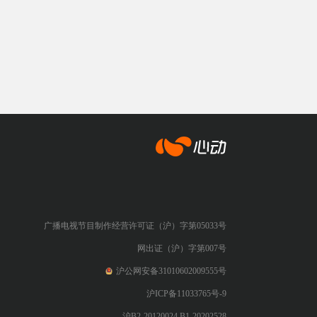
心动网络
广播电视节目制作经营许可证（沪）字第05033号
网出证（沪）字第007号
沪公网安备31010602009555号
沪ICP备11033765号-9
沪B2-20120024 B1-20202528