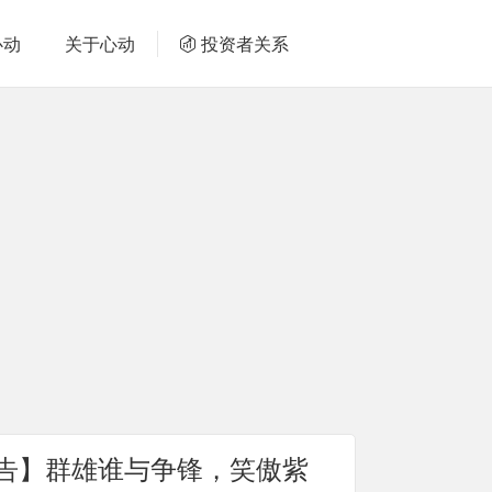
心动
关于心动
投资者关系
告】群雄谁与争锋，笑傲紫