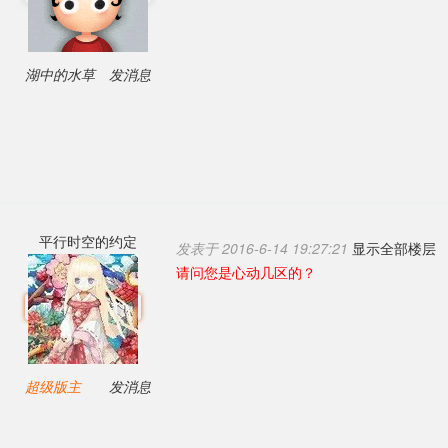
湖中的水草
发消息
平行时空的约定
发表于 2016-6-14 19:27:21
显示全部楼层
请问您是心动几区的？
超级版主
发消息