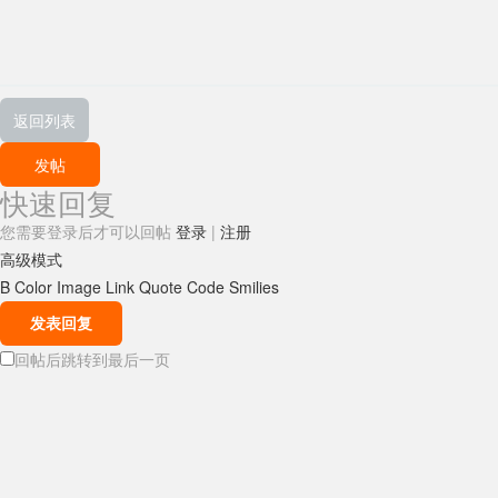
返回列表
发帖
快速回复
您需要登录后才可以回帖
登录
|
注册
高级模式
B
Color
Image
Link
Quote
Code
Smilies
发表回复
回帖后跳转到最后一页