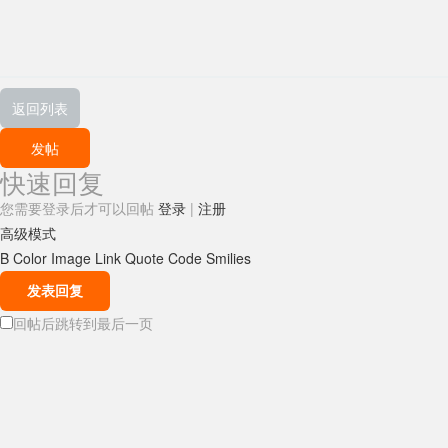
返回列表
发帖
快速回复
您需要登录后才可以回帖
登录
|
注册
高级模式
B
Color
Image
Link
Quote
Code
Smilies
发表回复
回帖后跳转到最后一页