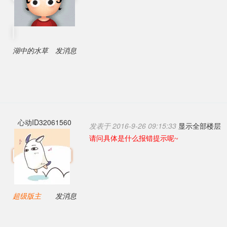
湖中的水草
发消息
心动ID32061560
发表于 2016-9-26 09:15:33
显示全部楼层
请问具体是什么报错提示呢~
超级版主
发消息