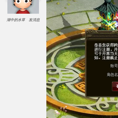
湖中的水草
发消息