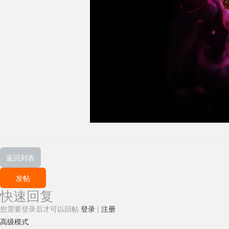
返回列表
发帖
快速回复
您需要登录后才可以回帖
登录
|
注册
高级模式