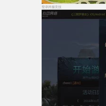
登录跨服竞技