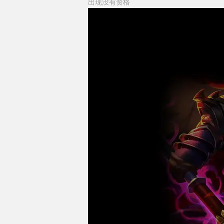
出现没有资格