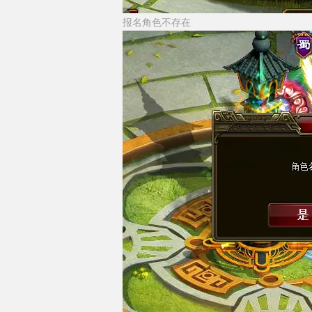
报名角色不存在