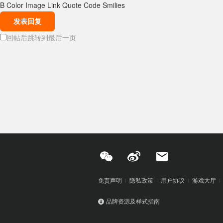
B
Color
Image
Link
Quote
Code
Smilies
发表回复
回帖后跳转到最后一页
免责声明
隐私政策
用户协议
游戏大厅
品牌资源及样式指南