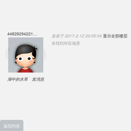
44828294221
发表于 2017-2-12 20:05:04
显示全部楼层
未找到对应场景
湖中的水草
发消息
返回列表