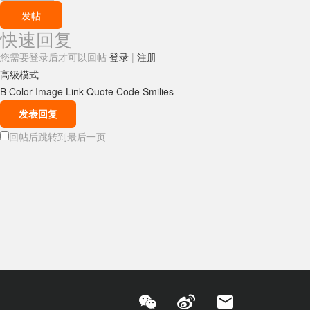
发帖
快速回复
您需要登录后才可以回帖
登录
|
注册
高级模式
B
Color
Image
Link
Quote
Code
Smilies
发表回复
回帖后跳转到最后一页