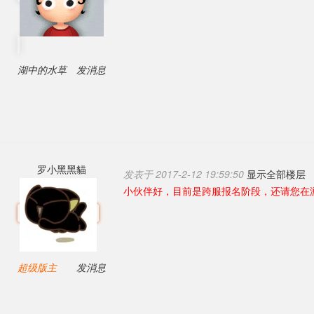
湖中的水草
发消息
罗小黑黑貓
发表于 2017-2-12 19:59:50
显示全部楼层
小伙伴好，目前是跨服报名阶段，还请您在
超级版主
发消息