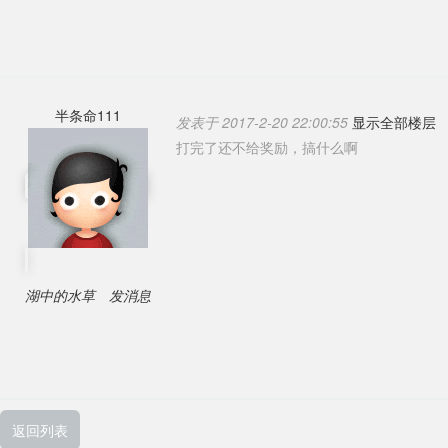
半条命111
发表于 2017-2-20 22:00:55
显示全部楼层
打完了还不给奖励，搞什么啊
湖中的水草
发消息
返回列表