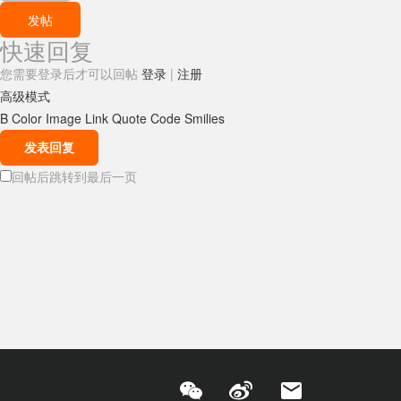
发帖
快速回复
您需要登录后才可以回帖
登录
|
注册
高级模式
B
Color
Image
Link
Quote
Code
Smilies
发表回复
回帖后跳转到最后一页