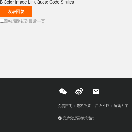
B
Color
Image
Link
Quote
Code
Smilies
发表回复
回帖后跳转到最后一页
免责声明
隐私政策
用户协议
游戏大厅
品牌资源及样式指南