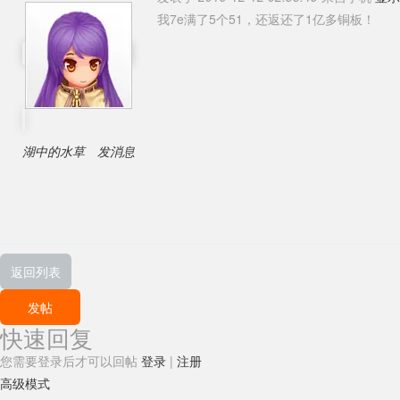
我7e满了5个51，还返还了1亿多铜板！
湖中的水草
发消息
返回列表
发帖
快速回复
您需要登录后才可以回帖
登录
|
注册
高级模式