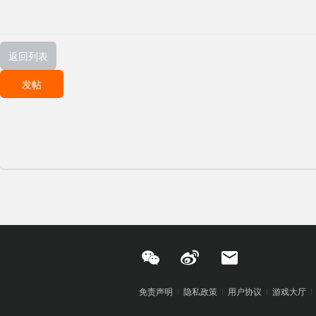
返回列表
发帖
免责声明
隐私政策
用户协议
游戏大厅