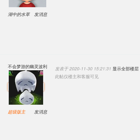
湖中的水草
发消息
不会梦游的幽灵波利
发表于 2020-11-30 15:21:31
显示全部楼层
此帖仅楼主和客服可见
超级版主
发消息