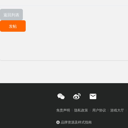
返回列表
发帖
免责声明
隐私政策
用户协议
游戏大厅
品牌资源及样式指南