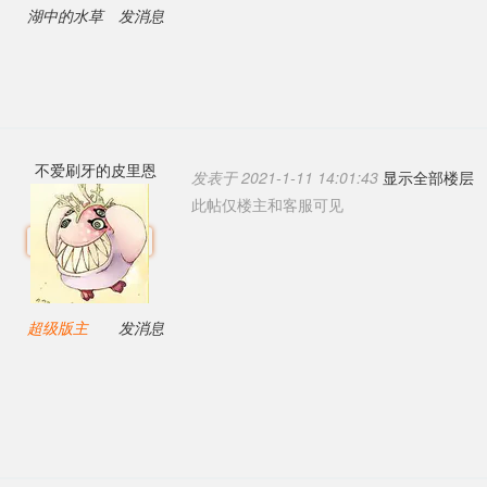
湖中的水草
发消息
不爱刷牙的皮里恩
发表于 2021-1-11 14:01:43
显示全部楼层
此帖仅楼主和客服可见
超级版主
发消息