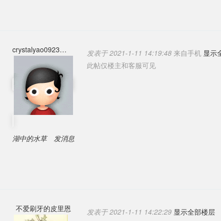
crystalyao0923
发表于 2021-1-11 14:19:48
来自手机
显示
此帖仅楼主和客服可见
湖中的水草
发消息
不爱刷牙的皮里恩
发表于 2021-1-11 14:22:29
显示全部楼层