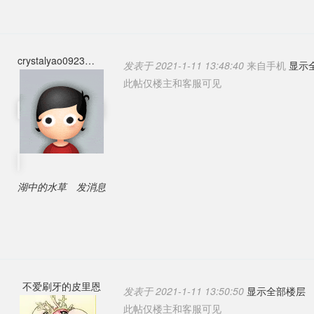
crystalyao0923
发表于 2021-1-11 13:48:40
来自手机
显示
此帖仅楼主和客服可见
湖中的水草
发消息
不爱刷牙的皮里恩
发表于 2021-1-11 13:50:50
显示全部楼层
此帖仅楼主和客服可见