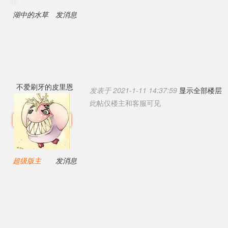
湖中的水草
发消息
不爱刷牙的皮里恩
发表于 2021-1-11 14:37:59
显示全部楼层
此帖仅楼主和客服可见
超级版主
发消息