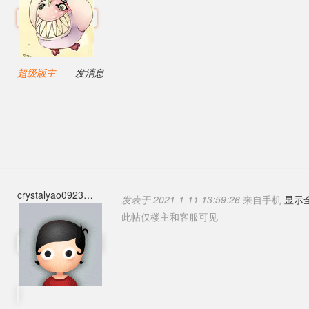
超级版主
发消息
crystalyao0923
发表于 2021-1-11 13:59:26
来自手机
显示
此帖仅楼主和客服可见