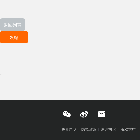
返回列表
发帖
免责声明
隐私政策
用户协议
游戏大厅