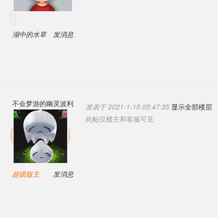
湖中的水草
发消息
不会梦游的幽灵波利
发表于 2021-1-15 05:47:35
显示全部楼层
此帖仅楼主和客服可见
超级版主
发消息