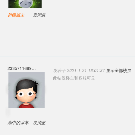
超级版主
发消息
2335711689
发表于 2021-1-21 16:01:37
显示全部楼层
此帖仅楼主和客服可见
湖中的水草
发消息