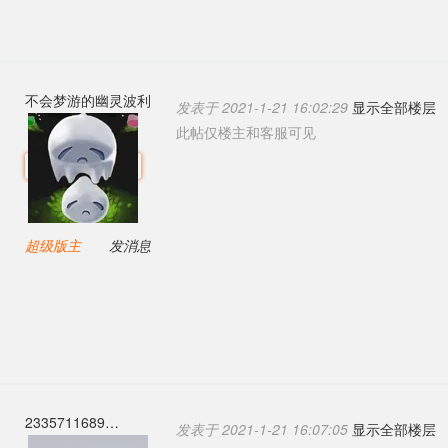
不会梦游的幽灵波利
发表于 2021-1-21 16:02:29
显示全部楼层
此帖仅楼主和客服可见
超级版主
发消息
2335711689
发表于 2021-1-21 16:07:05
显示全部楼层