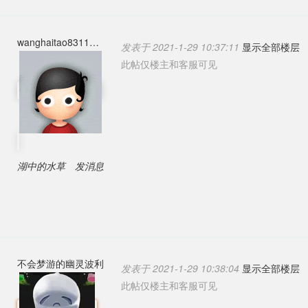
wanghaitao831104
发表于 2021-1-29 10:37:11
显示全部楼层
此帖仅楼主和客服可见
湖中的水草
发消息
不会梦游的幽灵波利
发表于 2021-1-29 10:38:04
显示全部楼层
此帖仅楼主和客服可见