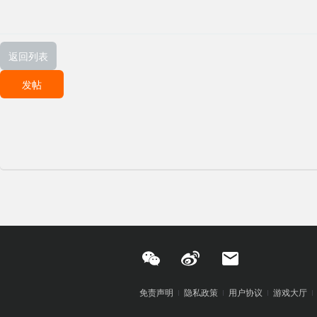
返回列表
发帖
免责声明
隐私政策
用户协议
游戏大厅