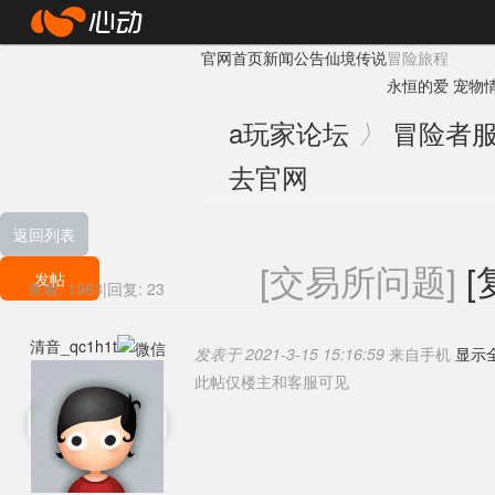
心
官网首页
新闻公告
仙境传说
冒险旅程
动
永恒的爱
宠物
网
a
玩家论坛
冒险者
〉
络
去官网
返回列表
[交易所问题]
[
发帖
查看:
1963
|
回复:
23
清音_qc1h1t
发表于 2021-3-15 15:16:59
来自手机
显示
此帖仅楼主和客服可见