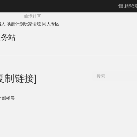
精彩
仙境社区
情人
唤醒计划
玩家论坛
同人专区
服务站
复制链接]
全部楼层