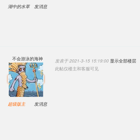
湖中的水草
发消息
不会游泳的海神
发表于 2021-3-15 15:19:00
显示全部楼层
此帖仅楼主和客服可见
超级版主
发消息