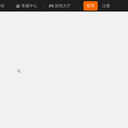
活动
客服中心
游戏大厅
登录
注册
