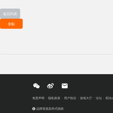
返回列表
发帖
免责声明
隐私政策
用户协议
游戏大厅
论坛
阳光
品牌资源及样式指南