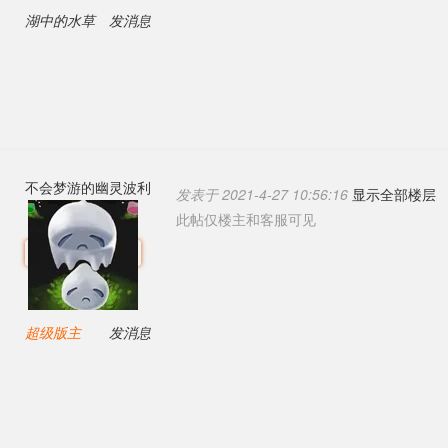
湖中的水草
发消息
不会梦游的幽灵波利
发表于 2021-4-27 10:56:16
显示全部楼层
此帖仅楼主和客服可见
超级版主
发消息