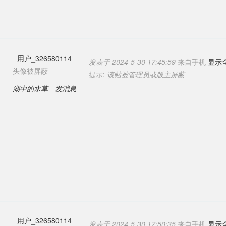
用户_326580114
发表于 2024-5-30 17:45:59
来自手机
显示
头像被屏蔽
提示:
该帖被管理员或版主屏蔽
湖中的水草
发消息
用户_326580114
发表于 2024-5-30 17:50:35
来自手机
显示