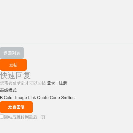
返回列表
发帖
快速回复
您需要登录后才可以回帖
登录
|
注册
高级模式
B
Color
Image
Link
Quote
Code
Smilies
发表回复
回帖后跳转到最后一页