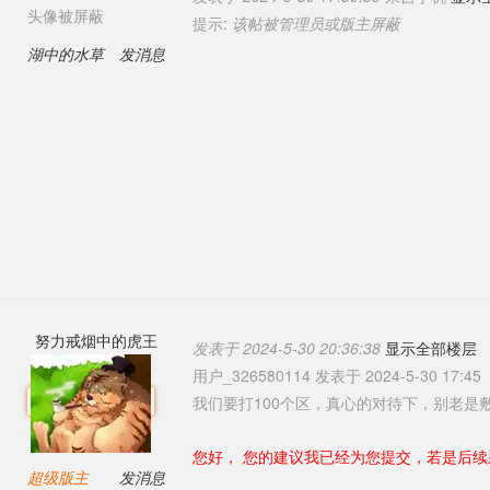
头像被屏蔽
提示:
该帖被管理员或版主屏蔽
湖中的水草
发消息
努力戒烟中的虎王
发表于 2024-5-30 20:36:38
显示全部楼层
用户_326580114 发表于 2024-5-30 17:45
我们要打100个区，真心的对待下，别老是
您好， 您的建议我已经为您提交，若是后
超级版主
发消息