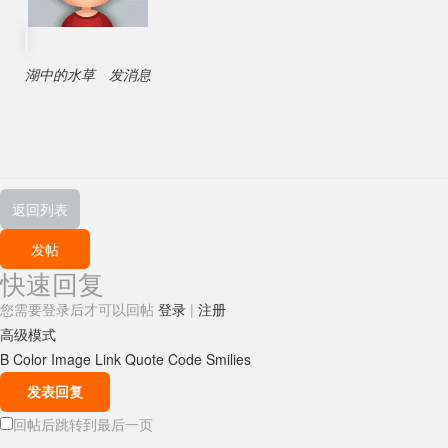
湖中的水草
发消息
返回列表
发帖
快速回复
您需要登录后才可以回帖
登录
|
注册
高级模式
B
Color
Image
Link
Quote
Code
Smilies
发表回复
回帖后跳转到最后一页