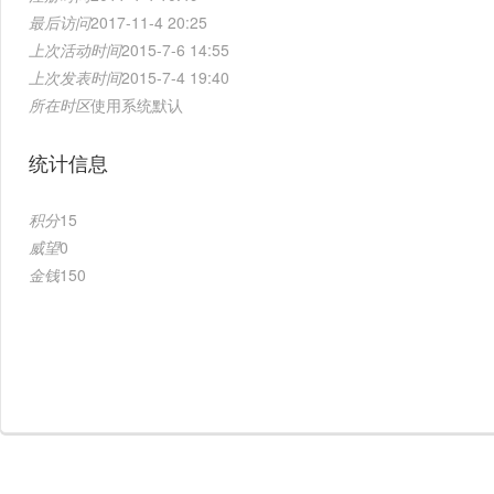
最后访问
2017-11-4 20:25
上次活动时间
2015-7-6 14:55
上次发表时间
2015-7-4 19:40
所在时区
使用系统默认
统计信息
积分
15
威望
0
金钱
150