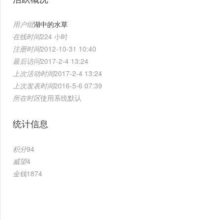
用户组
湖中的水草
在线时间
224 小时
注册时间
2012-10-31 10:40
最后访问
2017-2-4 13:24
上次活动时间
2017-2-4 13:24
上次发表时间
2016-5-6 07:39
所在时区
使用系统默认
统计信息
积分
94
威望
4
金钱
1874