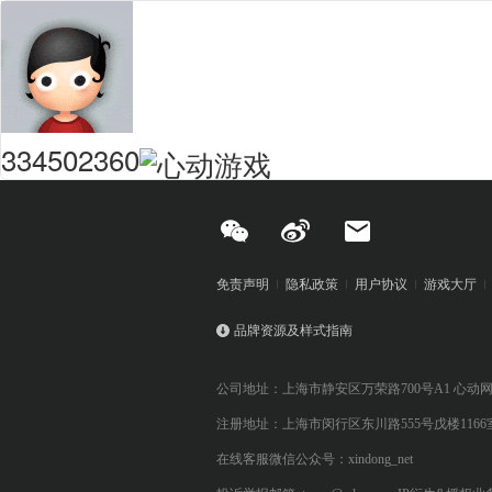
334502360
免责声明
隐私政策
用户协议
游戏大厅
品牌资源及样式指南
公司地址：上海市静安区万荣路700号A1 心动
注册地址：上海市闵行区东川路555号戊楼1166
在线客服微信公众号：xindong_net