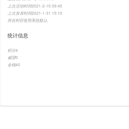
上次活动时间
2021-2-15 09:45
上次发表时间
2021-1-31 15:10
所在时区
使用系统默认
统计信息
积分
4
威望
0
金钱
40