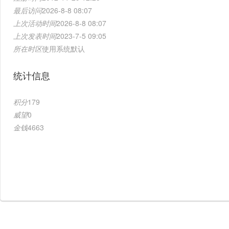
最后访问
2026-8-8 08:07
上次活动时间
2026-8-8 08:07
上次发表时间
2023-7-5 09:05
所在时区
使用系统默认
统计信息
积分
179
威望
0
金钱
4663