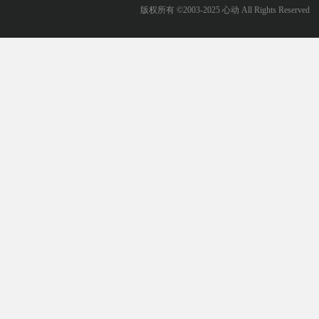
版权所有 ©2003-2025 心动 All Rights Reserved