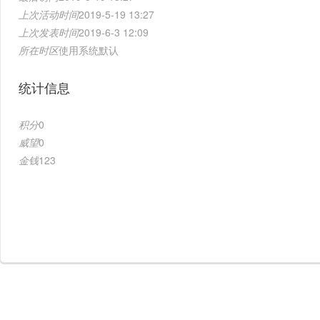
上次活动时间
2019-5-19 13:27
上次发表时间
2019-6-3 12:09
所在时区
使用系统默认
统计信息
积分
0
威望
0
金钱
123