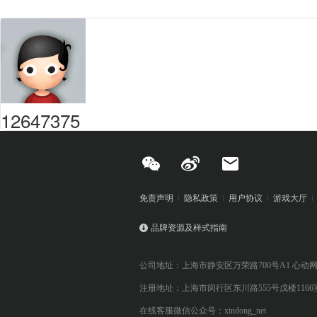
12647375
免责声明
隐私政策
用户协议
游戏大厅
品牌资源及样式指南
公司地址：上海市静安区万荣路700号A1 心动
注册地址：上海市闵行区东川路555号戊楼1166
在线客服微信公众号：xindong_net