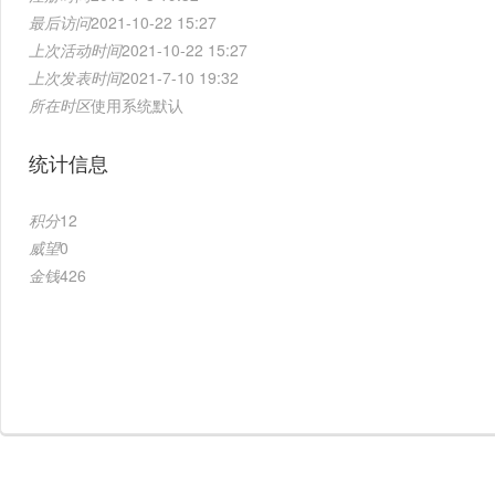
最后访问
2021-10-22 15:27
上次活动时间
2021-10-22 15:27
上次发表时间
2021-7-10 19:32
所在时区
使用系统默认
统计信息
积分
12
威望
0
金钱
426