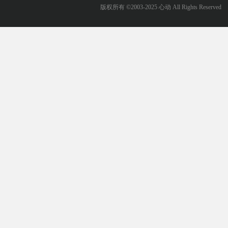
版权所有 ©2003-2025 心动 All Rights Reserved