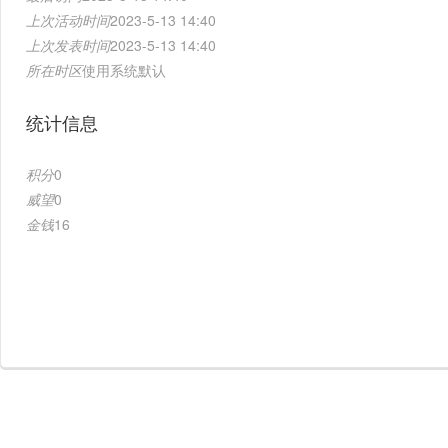
上次活动时间
2023-5-13 14:40
上次发表时间
2023-5-13 14:40
所在时区
使用系统默认
统计信息
积分
0
威望
0
金钱
16