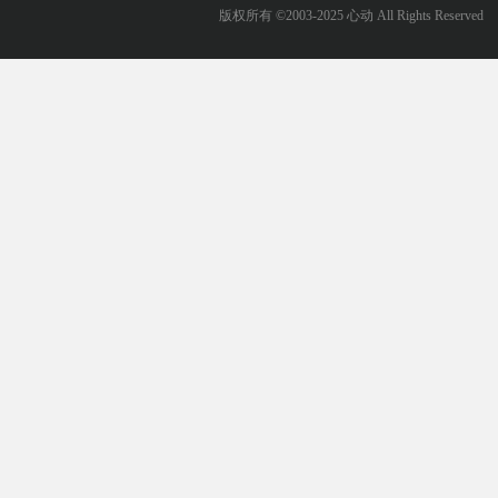
版权所有 ©2003-2025 心动 All Rights Reserved