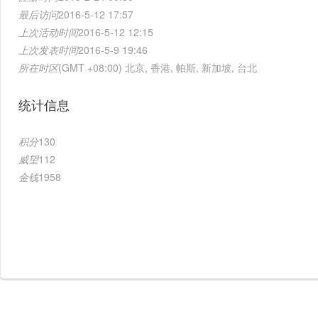
最后访问
2016-5-12 17:57
上次活动时间
2016-5-12 12:15
上次发表时间
2016-5-9 19:46
所在时区
(GMT +08:00) 北京, 香港, 帕斯, 新加坡, 台北
统计信息
积分
130
威望
112
金钱
1958