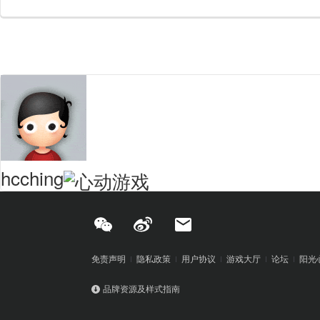
hcching
免责声明
隐私政策
用户协议
游戏大厅
论坛
阳光
品牌资源及样式指南