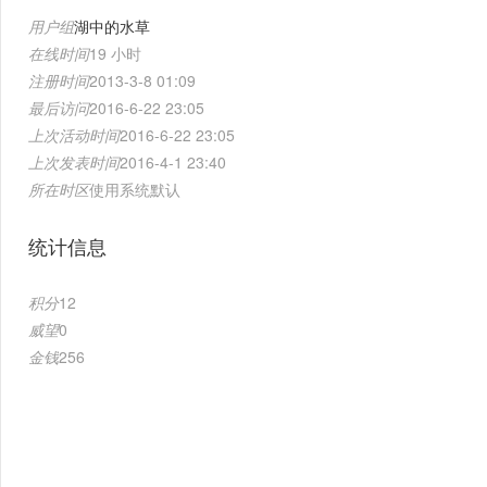
用户组
湖中的水草
在线时间
19 小时
注册时间
2013-3-8 01:09
最后访问
2016-6-22 23:05
上次活动时间
2016-6-22 23:05
上次发表时间
2016-4-1 23:40
所在时区
使用系统默认
统计信息
积分
12
威望
0
金钱
256