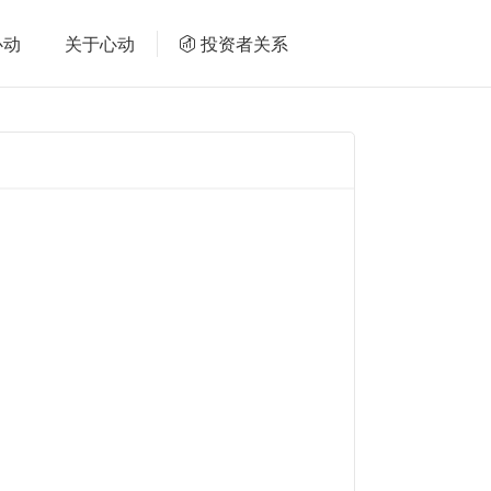
心动
关于心动
投资者关系