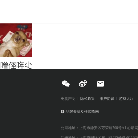
噌俓哖尐
免责声明
隐私政策
用户协议
游戏大厅
品牌资源及样式指南
公司地址：上海市静安区万荣路700号A1 心动
注册地址：上海市闵行区东川路555号戊楼1166