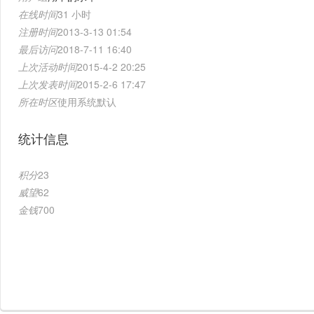
在线时间
31 小时
注册时间
2013-3-13 01:54
最后访问
2018-7-11 16:40
上次活动时间
2015-4-2 20:25
上次发表时间
2015-2-6 17:47
所在时区
使用系统默认
统计信息
积分
23
威望
62
金钱
700