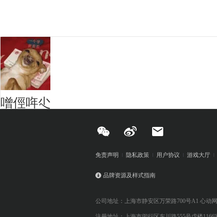
噌俓哖尐
免责声明
隐私政策
用户协议
游戏大厅
品牌资源及样式指南
公司地址：上海市静安区万荣路700号A1 心动
注册地址：上海市闵行区东川路555号戊楼1166