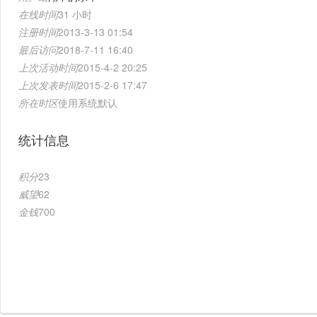
在线时间
31 小时
注册时间
2013-3-13 01:54
最后访问
2018-7-11 16:40
上次活动时间
2015-4-2 20:25
上次发表时间
2015-2-6 17:47
所在时区
使用系统默认
统计信息
积分
23
威望
62
金钱
700