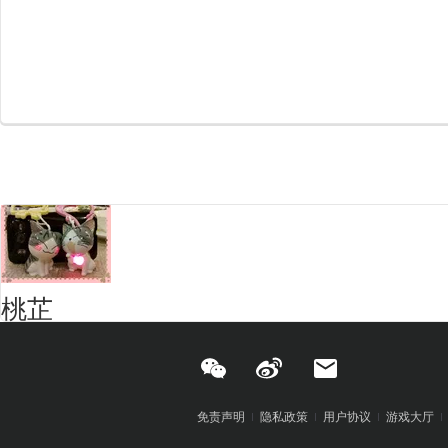
桃芷
免责声明
隐私政策
用户协议
游戏大厅