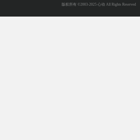
版权所有 ©2003-2025 心动 All Rights Reserved