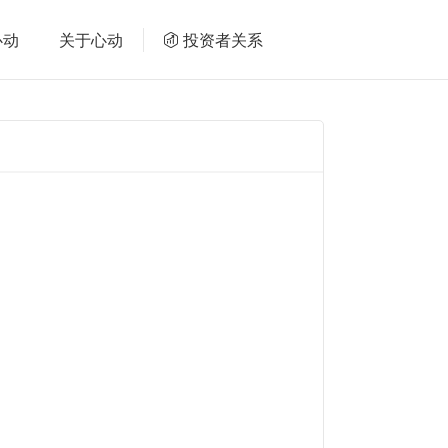
心动
关于心动
投资者关系