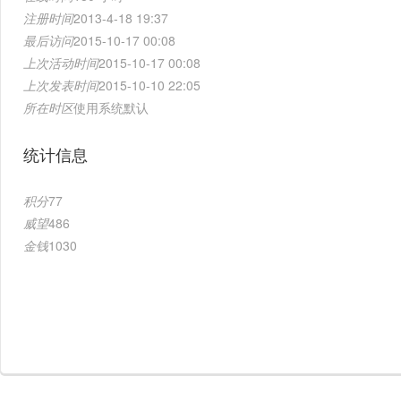
注册时间
2013-4-18 19:37
最后访问
2015-10-17 00:08
上次活动时间
2015-10-17 00:08
上次发表时间
2015-10-10 22:05
所在时区
使用系统默认
统计信息
积分
77
威望
486
金钱
1030