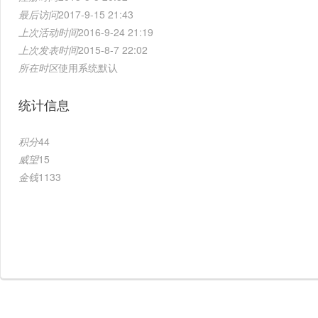
最后访问
2017-9-15 21:43
上次活动时间
2016-9-24 21:19
上次发表时间
2015-8-7 22:02
所在时区
使用系统默认
统计信息
积分
44
威望
15
金钱
1133