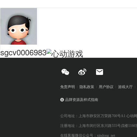
sgcv0006983
免责声明
隐私政策
用户协议
游戏大厅
品牌资源及样式指南
公司地址：上海市静安区万荣路700号A1 心动
注册地址：上海市闵行区东川路555号戊楼1166
在线客服微信公众号：xindong_net