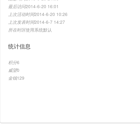
最后访问
2014-6-20 16:01
上次活动时间
2014-6-20 10:26
上次发表时间
2014-6-7 14:27
所在时区
使用系统默认
统计信息
积分
6
威望
0
金钱
129