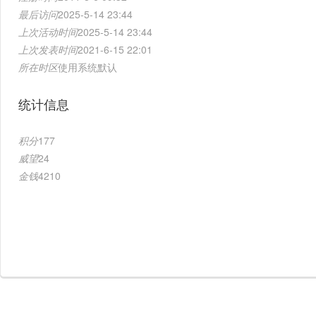
最后访问
2025-5-14 23:44
上次活动时间
2025-5-14 23:44
上次发表时间
2021-6-15 22:01
所在时区
使用系统默认
统计信息
积分
177
威望
24
金钱
4210