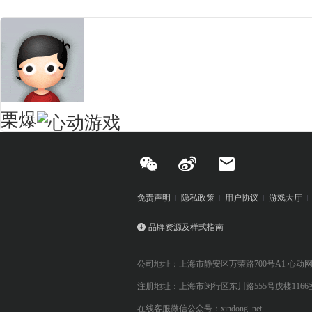
栗爆
免责声明
隐私政策
用户协议
游戏大厅
品牌资源及样式指南
公司地址：上海市静安区万荣路700号A1 心动
注册地址：上海市闵行区东川路555号戊楼1166
在线客服微信公众号：xindong_net