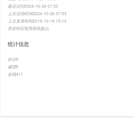
最后访问
2024-10-26 07:53
上次活动时间
2024-10-26 07:53
上次发表时间
2019-10-19 15:14
所在时区
使用系统默认
统计信息
积分
5
威望
0
金钱
411