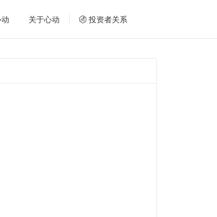
心动
关于心动
投资者关系