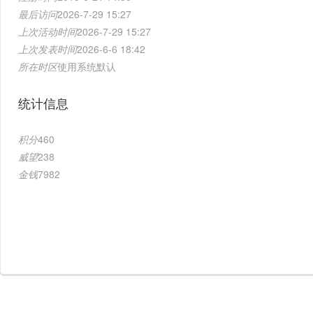
最后访问
2026-7-29 15:27
上次活动时间
2026-7-29 15:27
上次发表时间
2026-6-6 18:42
所在时区
使用系统默认
统计信息
积分
460
威望
238
金钱
7982