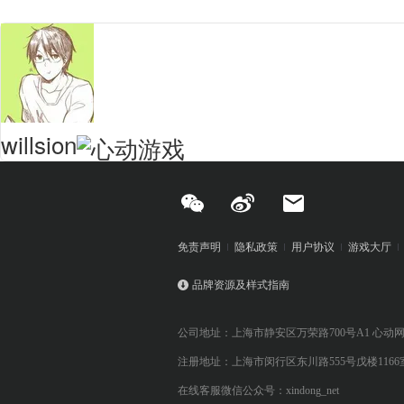
willsion
免责声明
隐私政策
用户协议
游戏大厅
品牌资源及样式指南
公司地址：上海市静安区万荣路700号A1 心动
注册地址：上海市闵行区东川路555号戊楼1166
在线客服微信公众号：xindong_net