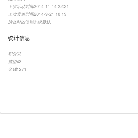
上次活动时间
2014-11-14 22:21
上次发表时间
2014-9-21 18:19
所在时区
使用系统默认
统计信息
积分
63
威望
43
金钱
1271