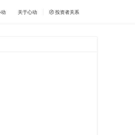
心动
关于心动
投资者关系