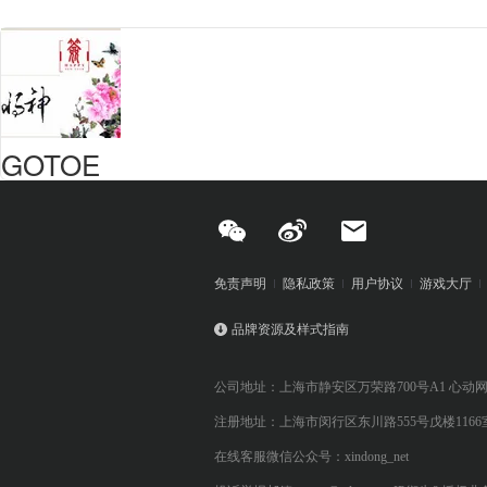
GOTOE
免责声明
隐私政策
用户协议
游戏大厅
品牌资源及样式指南
公司地址：上海市静安区万荣路700号A1 心动
注册地址：上海市闵行区东川路555号戊楼1166
在线客服微信公众号：xindong_net