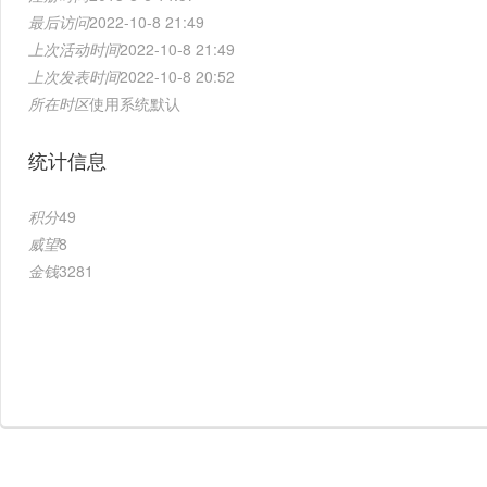
最后访问
2022-10-8 21:49
上次活动时间
2022-10-8 21:49
上次发表时间
2022-10-8 20:52
所在时区
使用系统默认
统计信息
积分
49
威望
8
金钱
3281