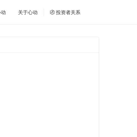
心动
关于心动
投资者关系