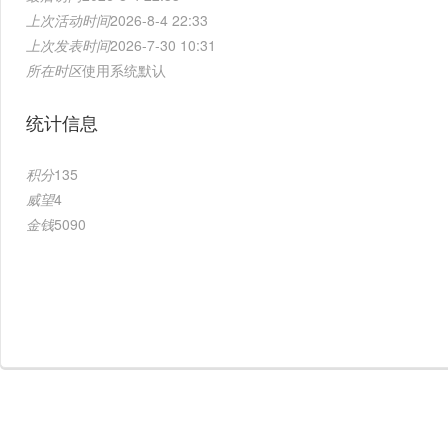
上次活动时间
2026-8-4 22:33
上次发表时间
2026-7-30 10:31
所在时区
使用系统默认
统计信息
积分
135
威望
4
金钱
5090