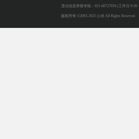
违法信息举报专线：021-60727056 (工作日 9:30 ~ 12:0
版权所有 ©2003-2025 心动 All Rights Reserved