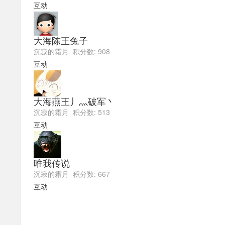
互动
大海陈王兔子
沉寂的霜月 积分数: 908
互动
大海燕王丿灬破军丶
沉寂的霜月 积分数: 513
互动
唯我传说
沉寂的霜月 积分数: 667
互动