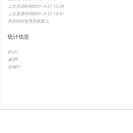
上次活动时间
2021-4-27 13:29
上次发表时间
2021-4-27 13:41
所在时区
使用系统默认
统计信息
积分
1
威望
0
金钱
31