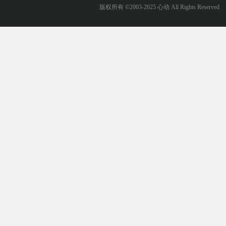
版权所有 ©2003-2025 心动 All Rights Reserved