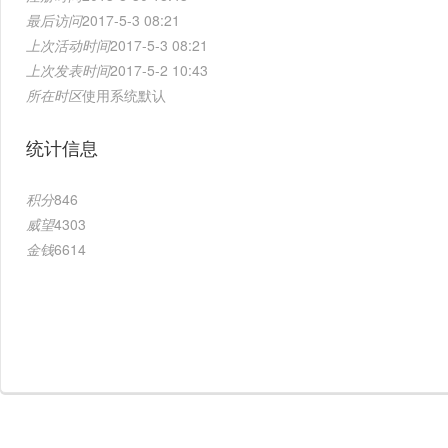
最后访问
2017-5-3 08:21
上次活动时间
2017-5-3 08:21
上次发表时间
2017-5-2 10:43
所在时区
使用系统默认
统计信息
积分
846
威望
4303
金钱
6614